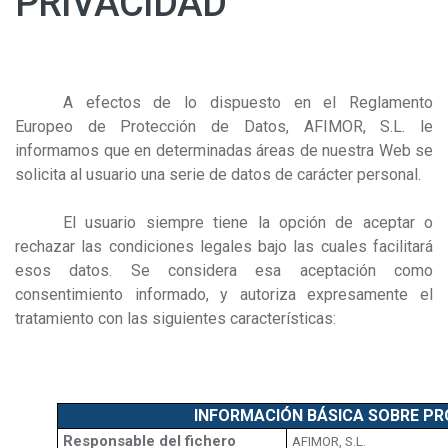
PRIVACIDAD
A efectos de lo dispuesto en el Reglamento
Europeo de Protección de Datos, AFIMOR, S.L. le
informamos que en determinadas áreas de nuestra Web se
solicita al usuario una serie de datos de carácter personal.
El usuario siempre tiene la opción de aceptar o
rechazar las condiciones legales bajo las cuales facilitará
esos datos. Se considera esa aceptación como
consentimiento informado, y autoriza expresamente el
tratamiento con las siguientes características:
INFORMACIÓN BÁSICA SOBRE PR
Responsable del fichero
AFIMOR, S.L.