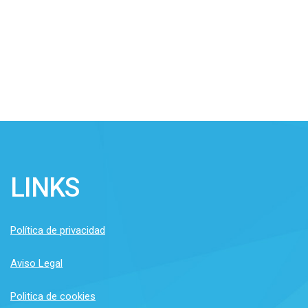
LINKS
Política de privacidad
Aviso Legal
Politica de cookies