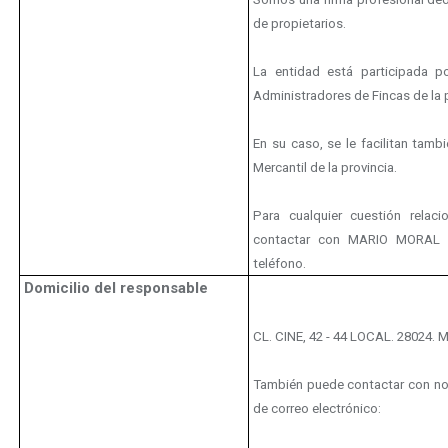
de propietarios.
La entidad está participada p
Administradores de Fincas de la p
En su caso, se le facilitan tamb
Mercantil de la provincia.
Para cualquier cuestión rela
contactar con MARIO MORAL 
teléfono.
Domicilio del responsable
CL. CINE, 42 - 44 LOCAL. 28024.
También puede contactar con nos
de correo electrónico: