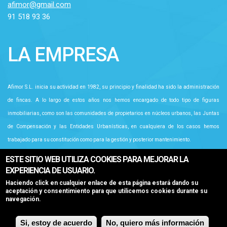
afimor@gmail.com
91 518 93 36
LA EMPRESA
Afimor S.L. inicia su actividad en 1982, su principio y finalidad ha sido la administración
de fincas. A lo largo de estos años nos hemos encargado de todo tipo de figuras
inmobiliarias, como son las comunidades de propietarios en núcleos urbanos, las Juntas
de Compensación y las Entidades Urbanísticas, en cualquiera de los casos hemos
trabajado para su constitución como para la gestión y posterior mantenimiento.
ESTE SITIO WEB UTILIZA COOKIES PARA MEJORAR LA
EXPERIENCIA DE USUARIO.
Haciendo click en cualquier enlace de esta página estará dando su
aceptación y consentimiento para que utilicemos cookies durante su
navegación.
Si, estoy de acuerdo
No, quiero más información