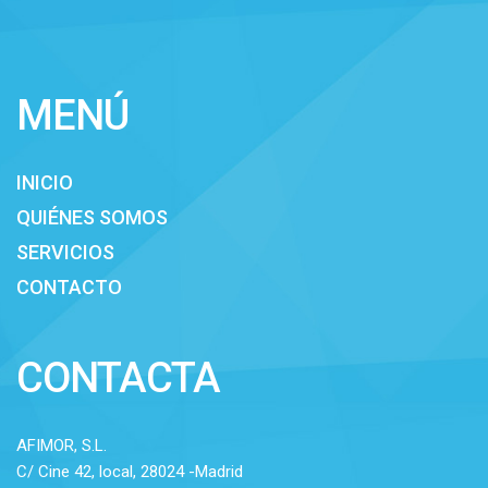
MENÚ
INICIO
QUIÉNES SOMOS
SERVICIOS
CONTACTO
CONTACTA
AFIMOR, S.L.
C/ Cine 42, local, 28024 -Madrid