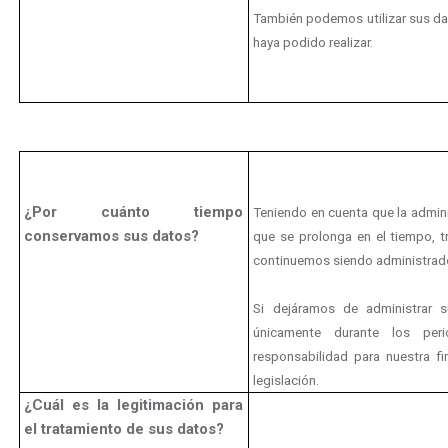
También podemos utilizar sus dat
haya podido realizar.
¿Por cuánto tiempo
Teniendo en cuenta que la admin
conservamos sus datos?
que se prolonga en el tiempo, 
continuemos siendo administrad
Si dejáramos de administrar 
únicamente durante los pe
responsabilidad para nuestra fi
legislación.
¿Cuál es la legitimación para
el tratamiento de sus datos?