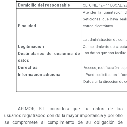
Domicilio del responsable
CL. CINE, 42 - 44 LOCAL.
Atender la tramitación 
peticiones que haya rea
Finalidad
correo electrónico.
La administración de comu
Legitimación
Consentimiento del afect
Los datos que nos facilite
Destinatarios de cesiones de
datos
Derechos
Acceso, rectificación, sup
Información adicional
Puede solicitarnos infor
Datos en la dirección de c
AFIMOR, S.L. considera que los datos de los
usuarios registrados son de la mayor importancia y por ello
se compromete al cumplimiento de su obligación de