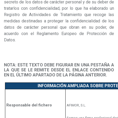
secreto de los datos de carácter personal y de su deber de
tratarlos con confidencialidad, por lo que ha elaborado un
Registro de Actividades de Tratamiento que recoge las
medidas destinadas a proteger la confidencialidad de los
datos de carácter personal que obran en su poder, de
acuerdo con el Reglamento Europeo de Protección de
Datos.
NOTA: ESTE TEXTO DEBE FIGURAR EN UNA PESTAÑA A
LA QUE SE LE REMITE DESDE EL ENLACE CONTENIDO
EN EL ÚLTIMO APARTADO DE LA PÁGINA ANTERIOR.
INFORMACIÓN AMPLIADA SOBRE PROTE
Responsable del fichero
AFIMOR, S.L.
Somos una firma profesional ded