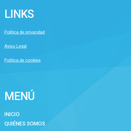
LINKS
Política de privacidad
Aviso Legal
Politica de cookies
MENÚ
INICIO
QUIÉNES SOMOS