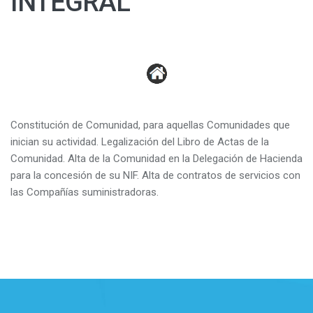
INTEGRAL
Constitución de Comunidad, para aquellas Comunidades que
inician su actividad. Legalización del Libro de Actas de la
Comunidad. Alta de la Comunidad en la Delegación de Hacienda
para la concesión de su NIF. Alta de contratos de servicios con
las Compañías suministradoras.